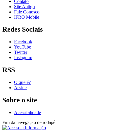
Contato
Site Antigo
Fale Conosco
IFRO Mobile
Redes Sociais
Facebook
YouTube
Twitter
Instagram
RSS
O que é?
Assine
Sobre o site
Acessibilidade
Fim da navegação de rodapé