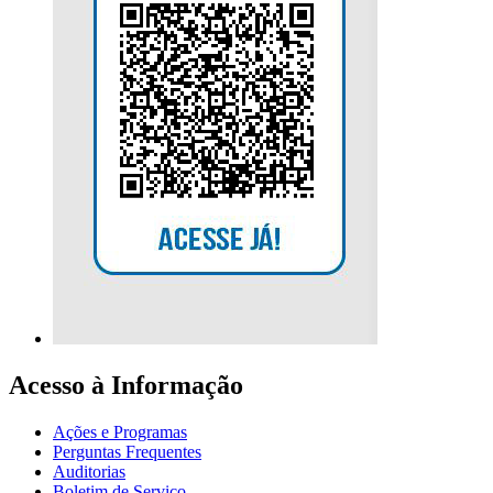
Acesso à Informação
Ações e Programas
Perguntas Frequentes
Auditorias
Boletim de Serviço