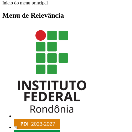
Início do menu principal
Menu de Relevância