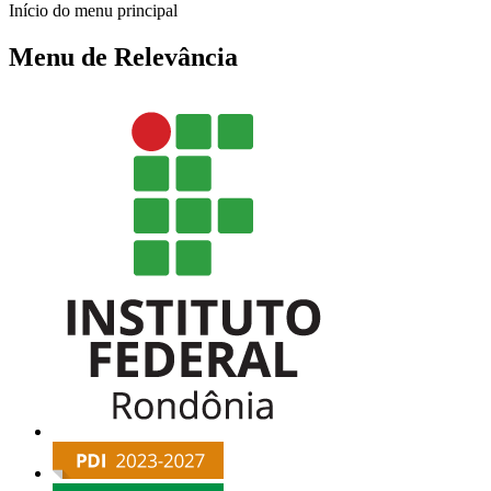
Início do menu principal
Menu de Relevância