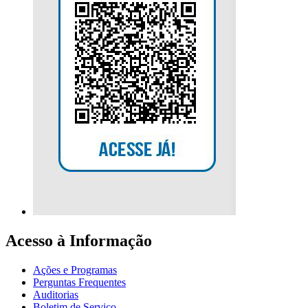
Acesso à Informação
Ações e Programas
Perguntas Frequentes
Auditorias
Boletim de Serviço