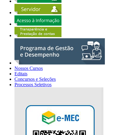
Nossos Cursos
Editais
Concursos e Seleções
Processos Seletivos