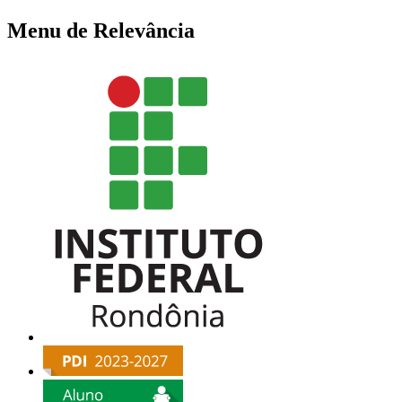
Menu de Relevância