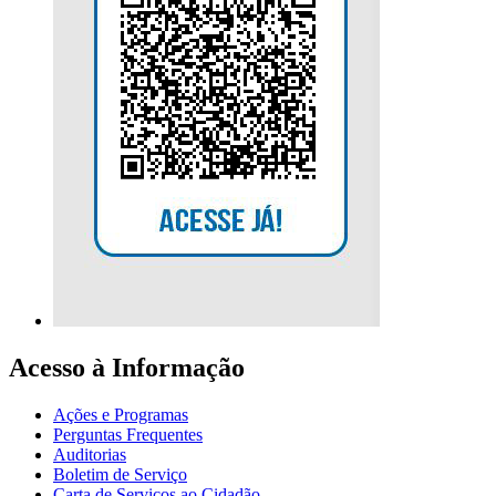
Acesso à Informação
Ações e Programas
Perguntas Frequentes
Auditorias
Boletim de Serviço
Carta de Serviços ao Cidadão