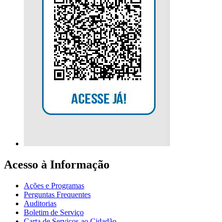
Acesso à Informação
Ações e Programas
Perguntas Frequentes
Auditorias
Boletim de Serviço
Carta de Serviços ao Cidadão