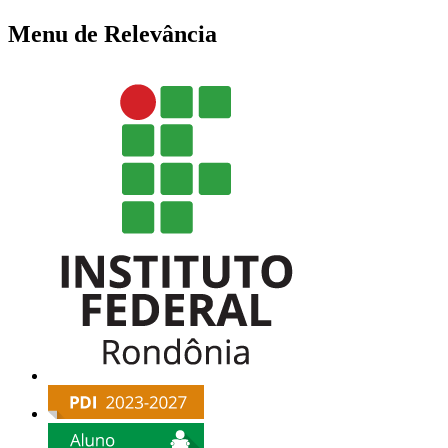
Menu de Relevância