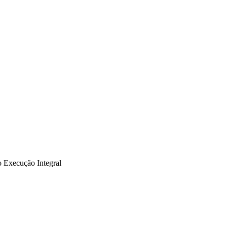
o Execução Integral