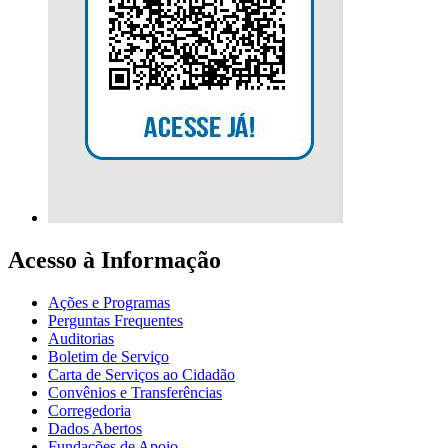
Acesso à Informação
Ações e Programas
Perguntas Frequentes
Auditorias
Boletim de Serviço
Carta de Serviços ao Cidadão
Convênios e Transferências
Corregedoria
Dados Abertos
Fundações de Apoio