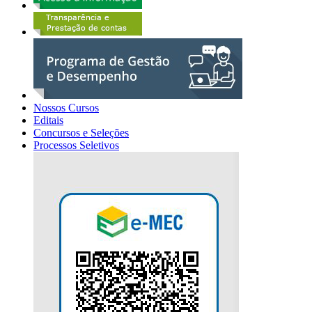
Nossos Cursos
Editais
Concursos e Seleções
Processos Seletivos