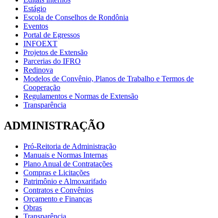
Estágio
Escola de Conselhos de Rondônia
Eventos
Portal de Egressos
INFOEXT
Projetos de Extensão
Parcerias do IFRO
Redinova
Modelos de Convênio, Planos de Trabalho e Termos de
Cooperação
Regulamentos e Normas de Extensão
Transparência
ADMINISTRAÇÃO
Pró-Reitoria de Administração
Manuais e Normas Internas
Plano Anual de Contratações
Compras e Licitações
Patrimônio e Almoxarifado
Contratos e Convênios
Orçamento e Finanças
Obras
Transparência