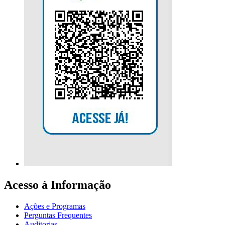
Acesso à Informação
Ações e Programas
Perguntas Frequentes
Auditorias