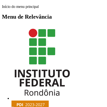
Início do menu principal
Menu de Relevância