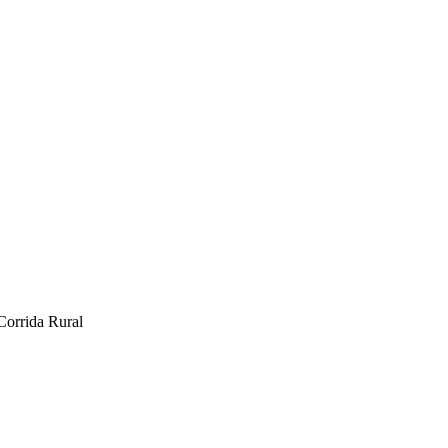
 Corrida Rural