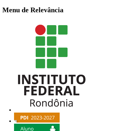
Menu de Relevância