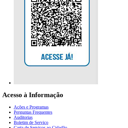
Acesso à Informação
Ações e Programas
Perguntas Frequentes
Auditorias
Boletim de Serviço
Carta de Serviços ao Cidadão