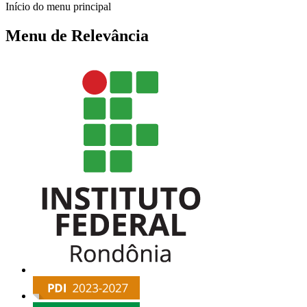
Início do menu principal
Menu de Relevância