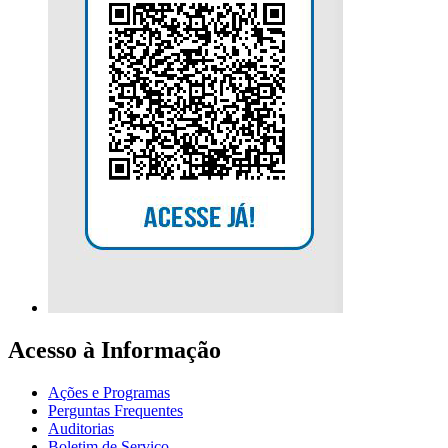
Acesso à Informação
Ações e Programas
Perguntas Frequentes
Auditorias
Boletim de Serviço