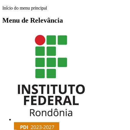
Início do menu principal
Menu de Relevância