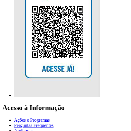
Acesso à Informação
Ações e Programas
Perguntas Frequentes
Auditorias