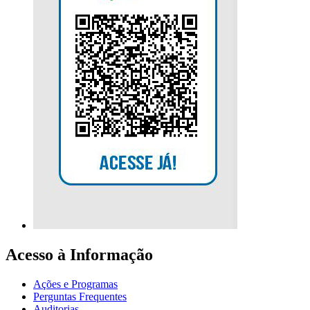
Acesso à Informação
Ações e Programas
Perguntas Frequentes
Auditorias