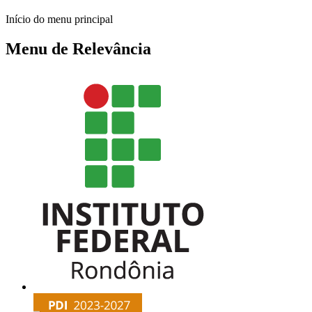
Início do menu principal
Menu de Relevância