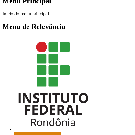
Menu Principal
Início do menu principal
Menu de Relevância