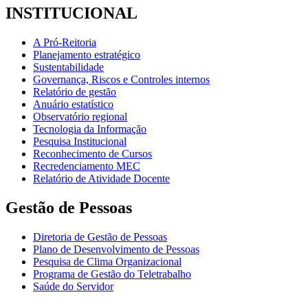
INSTITUCIONAL
A Pró-Reitoria
Planejamento estratégico
Sustentabilidade
Governança, Riscos e Controles internos
Relatório de gestão
Anuário estatístico
Observatório regional
Tecnologia da Informação
Pesquisa Institucional
Reconhecimento de Cursos
Recredenciamento MEC
Relatório de Atividade Docente
Gestão de Pessoas
Diretoria de Gestão de Pessoas
Plano de Desenvolvimento de Pessoas
Pesquisa de Clima Organizacional
Programa de Gestão do Teletrabalho
Saúde do Servidor