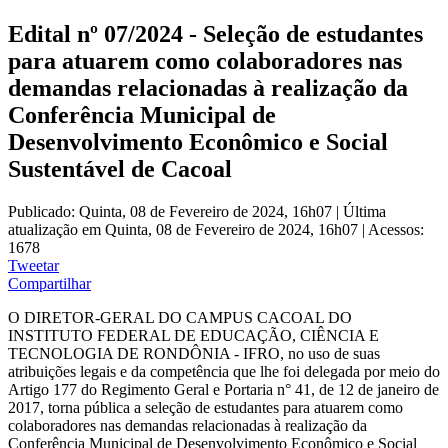
Edital nº 07/2024 - Seleção de estudantes
para atuarem como colaboradores nas
demandas relacionadas à realização da
Conferência Municipal de
Desenvolvimento Econômico e Social
Sustentável de Cacoal
Publicado: Quinta, 08 de Fevereiro de 2024, 16h07
|
Última
atualização em Quinta, 08 de Fevereiro de 2024, 16h07
|
Acessos:
1678
Tweetar
Compartilhar
O DIRETOR-GERAL DO CAMPUS CACOAL DO
INSTITUTO FEDERAL DE EDUCAÇÃO, CIÊNCIA E
TECNOLOGIA DE RONDÔNIA - IFRO, no uso de suas
atribuições legais e da competência que lhe foi delegada por meio do
Artigo 177 do Regimento Geral e Portaria n° 41, de 12 de janeiro de
2017, torna pública a seleção de estudantes para atuarem como
colaboradores nas demandas relacionadas à realização da
Conferência Municipal de Desenvolvimento Econômico e Social