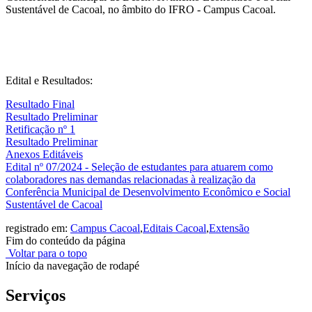
Sustentável de Cacoal, no âmbito do IFRO - Campus Cacoal.
Edital e Resultados:
Resultado Final
Resultado Preliminar
Retificação nº 1
Resultado Preliminar
Anexos Editáveis
Edital nº 07/2024 - Seleção de estudantes para atuarem como
colaboradores nas demandas relacionadas à realização da
Conferência Municipal de Desenvolvimento Econômico e Social
Sustentável de Cacoal
registrado em:
Campus Cacoal
,
Editais Cacoal
,
Extensão
Fim do conteúdo da página
Voltar para o topo
Início da navegação de rodapé
Serviços