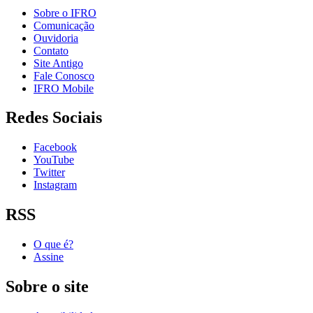
Sobre o IFRO
Comunicação
Ouvidoria
Contato
Site Antigo
Fale Conosco
IFRO Mobile
Redes Sociais
Facebook
YouTube
Twitter
Instagram
RSS
O que é?
Assine
Sobre o site