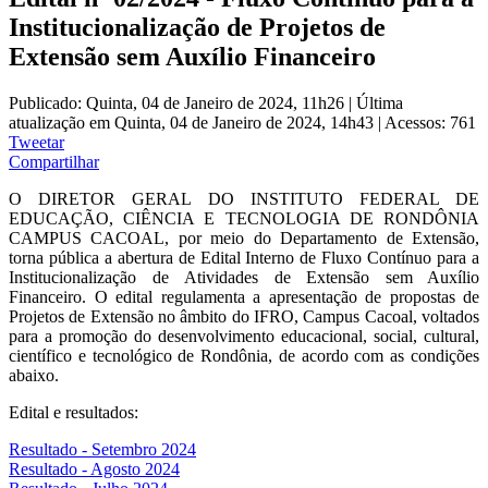
Institucionalização de Projetos de
Extensão sem Auxílio Financeiro
Publicado: Quinta, 04 de Janeiro de 2024, 11h26
|
Última
atualização em Quinta, 04 de Janeiro de 2024, 14h43
|
Acessos: 761
Tweetar
Compartilhar
O DIRETOR GERAL DO INSTITUTO FEDERAL DE
EDUCAÇÃO, CIÊNCIA E TECNOLOGIA DE RONDÔNIA
CAMPUS CACOAL, por meio do Departamento de Extensão,
torna pública a abertura de Edital Interno de Fluxo Contínuo para a
Institucionalização de Atividades de Extensão sem Auxílio
Financeiro. O edital regulamenta a apresentação de propostas de
Projetos de Extensão no âmbito do IFRO, Campus Cacoal, voltados
para a promoção do desenvolvimento educacional, social, cultural,
científico e tecnológico de Rondônia, de acordo com as condições
abaixo.
Edital e resultados:
Resultado - Setembro 2024
Resultado - Agosto 2024