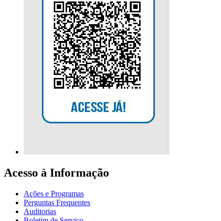
Acesso à Informação
Ações e Programas
Perguntas Frequentes
Auditorias
Boletim de Serviço