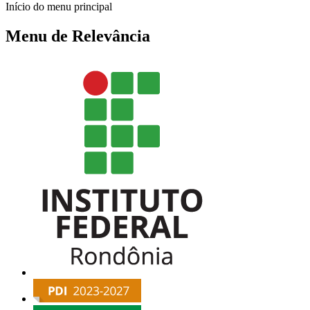
Início do menu principal
Menu de Relevância