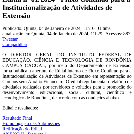
Institucionalização de Atividades de
Extensão
Publicado: Quinta, 04 de Janeiro de 2024, 11h16
|
Última
atualização em Quinta, 04 de Janeiro de 2024, 11h29
|
Acessos: 887
Tweetar
Compartilhar
O DIRETOR GERAL DO INSTITUTO FEDERAL DE
EDUCAÇÃO, CIÊNCIA E TECNOLOGIA DE RONDÔNIA
CAMPUS CACOAL, por meio do Departamento de Extensão,
torna pública a abertura de Edital Interno de Fluxo Contínuo para a
Institucionalização de Atividades de Extensão em representação ao
Campus sem Auxílio Financeiro. O edital regulamenta o relatório de
atividades realizadas por servidores e voltados para a promoção do
desenvolvimento educacional, social, cultural, científico e
tecnológico de Rondônia, de acordo com as condições abaixo.
Edital e resultados:
Resultado Final
Homologação das Submissões
Retificação do Edital