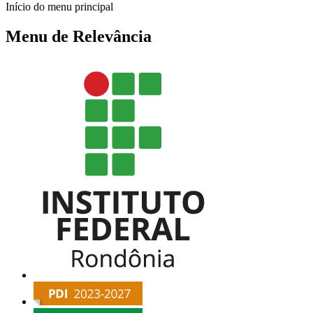
Início do menu principal
Menu de Relevância