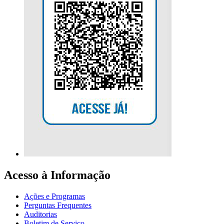
Acesso à Informação
Ações e Programas
Perguntas Frequentes
Auditorias
Boletim de Serviço