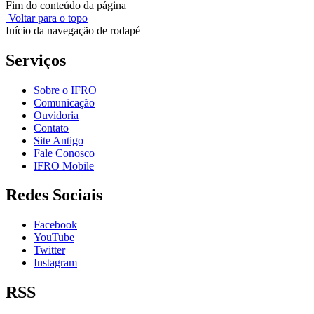
Fim do conteúdo da página
Voltar para o topo
Início da navegação de rodapé
Serviços
Sobre o IFRO
Comunicação
Ouvidoria
Contato
Site Antigo
Fale Conosco
IFRO Mobile
Redes Sociais
Facebook
YouTube
Twitter
Instagram
RSS