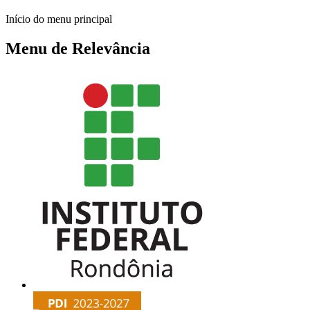
Início do menu principal
Menu de Relevância