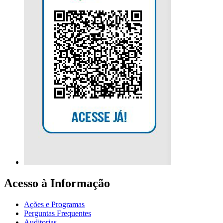
Acesso à Informação
Ações e Programas
Perguntas Frequentes
Auditorias