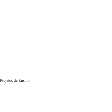
 Projetos de Ensino