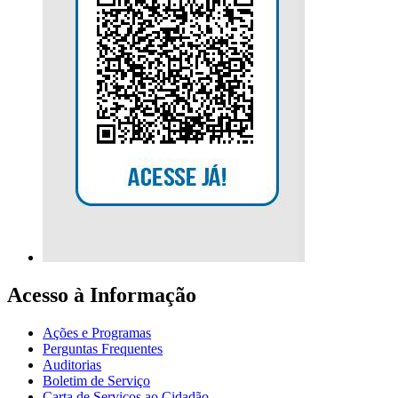
Acesso à Informação
Ações e Programas
Perguntas Frequentes
Auditorias
Boletim de Serviço
Carta de Serviços ao Cidadão