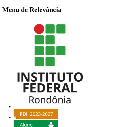
Menu de Relevância