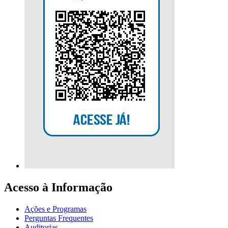
Acesso à Informação
Ações e Programas
Perguntas Frequentes
Auditorias