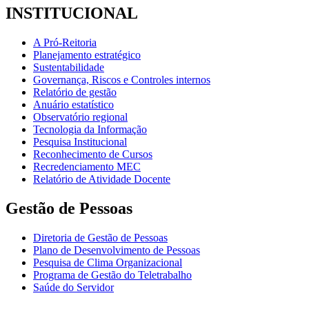
INSTITUCIONAL
A Pró-Reitoria
Planejamento estratégico
Sustentabilidade
Governança, Riscos e Controles internos
Relatório de gestão
Anuário estatístico
Observatório regional
Tecnologia da Informação
Pesquisa Institucional
Reconhecimento de Cursos
Recredenciamento MEC
Relatório de Atividade Docente
Gestão de Pessoas
Diretoria de Gestão de Pessoas
Plano de Desenvolvimento de Pessoas
Pesquisa de Clima Organizacional
Programa de Gestão do Teletrabalho
Saúde do Servidor