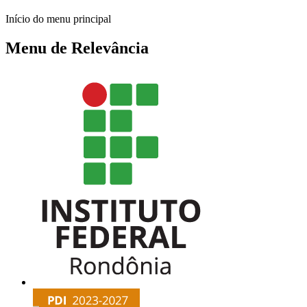
Início do menu principal
Menu de Relevância