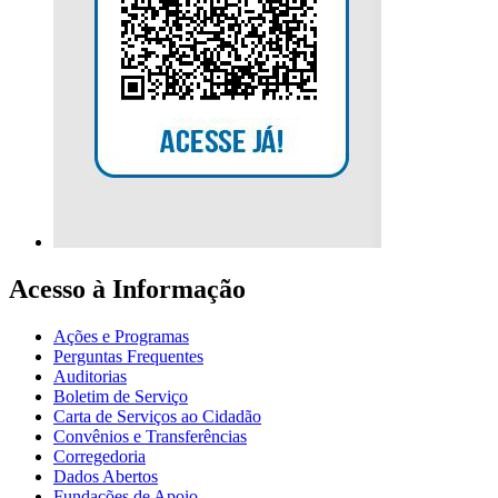
Acesso à Informação
Ações e Programas
Perguntas Frequentes
Auditorias
Boletim de Serviço
Carta de Serviços ao Cidadão
Convênios e Transferências
Corregedoria
Dados Abertos
Fundações de Apoio