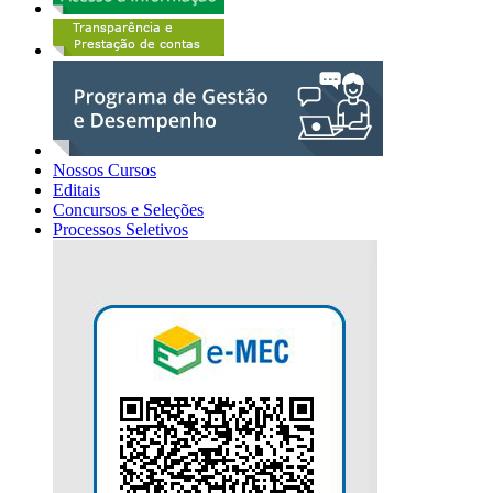
Nossos Cursos
Editais
Concursos e Seleções
Processos Seletivos