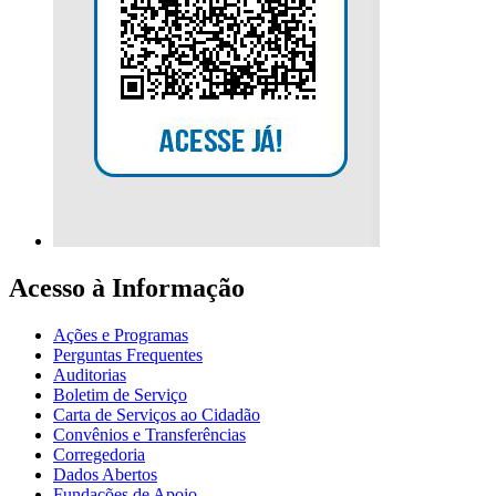
Acesso à Informação
Ações e Programas
Perguntas Frequentes
Auditorias
Boletim de Serviço
Carta de Serviços ao Cidadão
Convênios e Transferências
Corregedoria
Dados Abertos
Fundações de Apoio