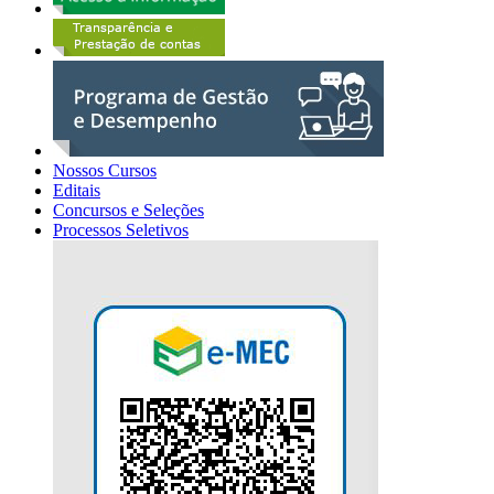
Nossos Cursos
Editais
Concursos e Seleções
Processos Seletivos