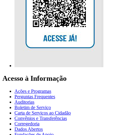
Acesso à Informação
Ações e Programas
Perguntas Frequentes
Auditorias
Boletim de Serviço
Carta de Serviços ao Cidadão
Convênios e Transferências
Corregedoria
Dados Abertos
Fundações de Apoio