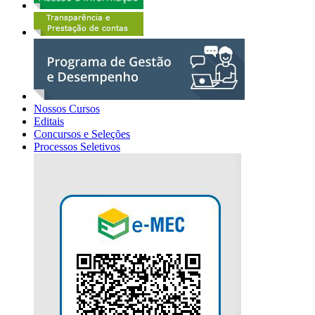
Nossos Cursos
Editais
Concursos e Seleções
Processos Seletivos