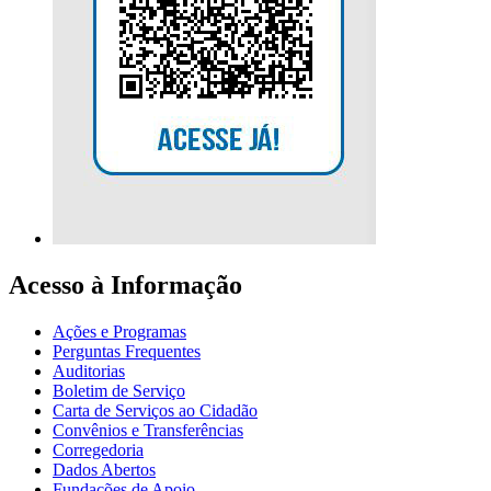
Acesso à Informação
Ações e Programas
Perguntas Frequentes
Auditorias
Boletim de Serviço
Carta de Serviços ao Cidadão
Convênios e Transferências
Corregedoria
Dados Abertos
Fundações de Apoio