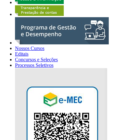
Nossos Cursos
Editais
Concursos e Seleções
Processos Seletivos