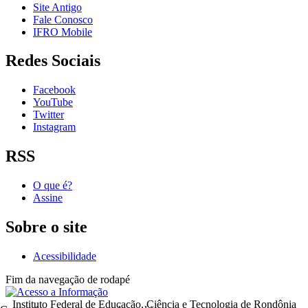
Site Antigo
Fale Conosco
IFRO Mobile
Redes Sociais
Facebook
YouTube
Twitter
Instagram
RSS
O que é?
Assine
Sobre o site
Acessibilidade
Fim da navegação de rodapé
Instituto Federal de Educação, Ciência e Tecnologia de Rondônia