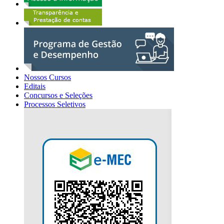
Nossos Cursos
Editais
Concursos e Seleções
Processos Seletivos