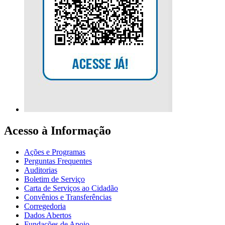
Acesso à Informação
Ações e Programas
Perguntas Frequentes
Auditorias
Boletim de Serviço
Carta de Serviços ao Cidadão
Convênios e Transferências
Corregedoria
Dados Abertos
Fundações de Apoio