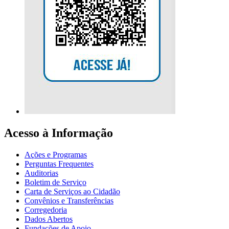
Acesso à Informação
Ações e Programas
Perguntas Frequentes
Auditorias
Boletim de Serviço
Carta de Serviços ao Cidadão
Convênios e Transferências
Corregedoria
Dados Abertos
Fundações de Apoio