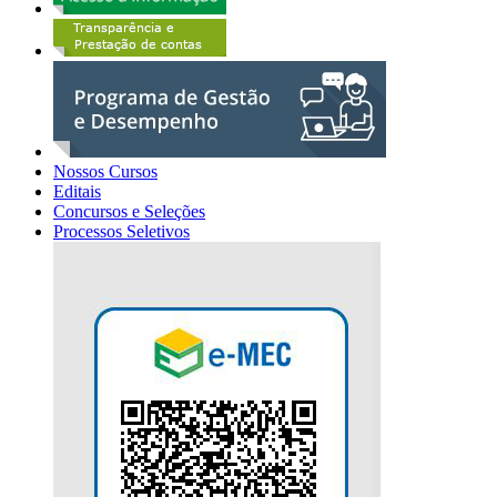
Nossos Cursos
Editais
Concursos e Seleções
Processos Seletivos