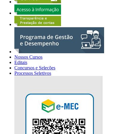
Nossos Cursos
Editais
Concursos e Seleções
Processos Seletivos