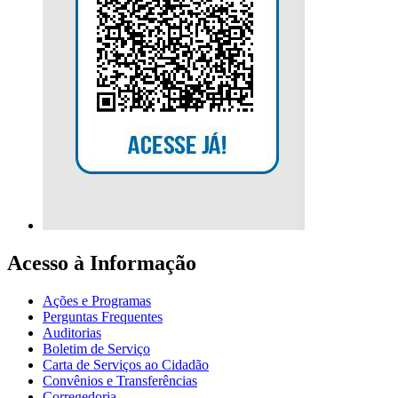
Acesso à Informação
Ações e Programas
Perguntas Frequentes
Auditorias
Boletim de Serviço
Carta de Serviços ao Cidadão
Convênios e Transferências
Corregedoria