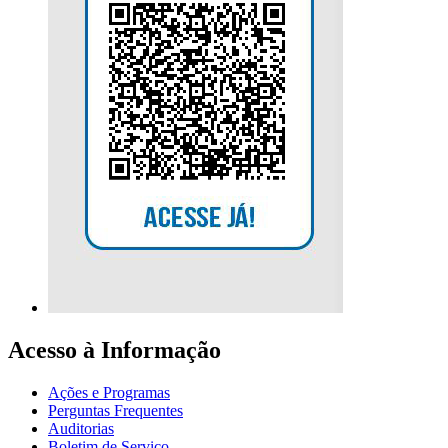
Acesso à Informação
Ações e Programas
Perguntas Frequentes
Auditorias
Boletim de Serviço