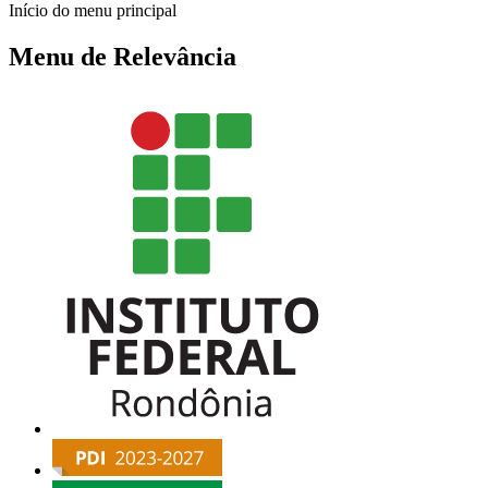
Início do menu principal
Menu de Relevância