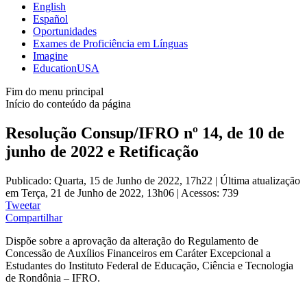
English
Español
Oportunidades
Exames de Proficiência em Línguas
Imagine
EducationUSA
Fim do menu principal
Início do conteúdo da página
Resolução Consup/IFRO nº 14, de 10 de
junho de 2022 e Retificação
Publicado: Quarta, 15 de Junho de 2022, 17h22
|
Última atualização
em Terça, 21 de Junho de 2022, 13h06
|
Acessos: 739
Tweetar
Compartilhar
Dispõe sobre a aprovação da alteração do Regulamento de
Concessão de Auxílios Financeiros em Caráter Excepcional a
Estudantes do Instituto Federal de Educação, Ciência e Tecnologia
de Rondônia ‒ IFRO.