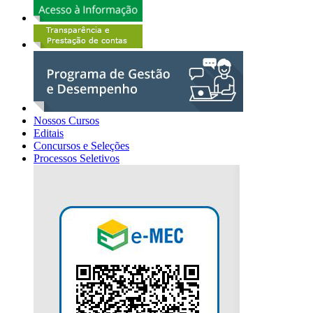
Nossos Cursos
Editais
Concursos e Seleções
Processos Seletivos