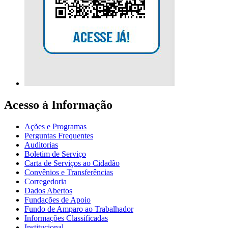
Acesso à Informação
Ações e Programas
Perguntas Frequentes
Auditorias
Boletim de Serviço
Carta de Serviços ao Cidadão
Convênios e Transferências
Corregedoria
Dados Abertos
Fundações de Apoio
Fundo de Amparo ao Trabalhador
Informações Classificadas
Institucional