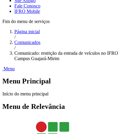
Site Antigo
Fale Conosco
IFRO Mobile
Fim do menu de serviços
Página inicial
/
Comunicados
/
Comunicado: restrição da entrada de veículos no IFRO
Campus Guajará-Mirim
Menu
Menu Principal
Início do menu principal
Menu de Relevância