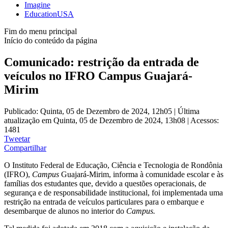
Imagine
EducationUSA
Fim do menu principal
Início do conteúdo da página
Comunicado: restrição da entrada de
veículos no IFRO Campus Guajará-
Mirim
Publicado: Quinta, 05 de Dezembro de 2024, 12h05
|
Última
atualização em Quinta, 05 de Dezembro de 2024, 13h08
|
Acessos:
1481
Tweetar
Compartilhar
O Instituto Federal de Educação, Ciência e Tecnologia de Rondônia
(IFRO),
Campus
Guajará-Mirim, informa à comunidade escolar e às
famílias dos estudantes que, devido a questões operacionais, de
segurança e de responsabilidade institucional, foi implementada uma
restrição na entrada de veículos particulares para o embarque e
desembarque de alunos no interior do
Campus.