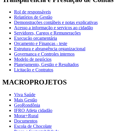
Rol de responsáveis
Relatórios de Gestão
Demonstrações contábeis e notas explicativas
Acesso a informação e serviços ao cidadão
Servidores, Cargos e Remunerações
Execução orçamentária
Orçamento e Finanças - teste
Estrutura e abrangência organizacional
Governança e Controles internos
Modelo de negócios
Planejamento, Gestão e Resultados
Licitação e Contratos
MACROPROJETOS
Viva Saúde
Mais Gestão
GeoRondônia
IFRO Atleta cidadão
Morar+Rural
Documentos
Escola de Chocolate