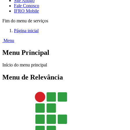
Site Antigo
Fale Conosco
IFRO Mobile
Fim do menu de serviços
Página inicial
Menu
Menu Principal
Início do menu principal
Menu de Relevância