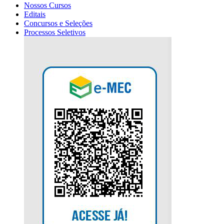
Nossos Cursos
Editais
Concursos e Seleções
Processos Seletivos