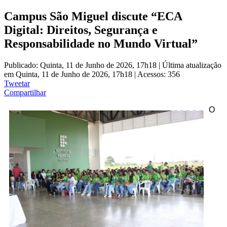
Campus São Miguel discute “ECA
Digital: Direitos, Segurança e
Responsabilidade no Mundo Virtual”
Publicado: Quinta, 11 de Junho de 2026, 17h18
|
Última atualização
em Quinta, 11 de Junho de 2026, 17h18
|
Acessos: 356
Tweetar
Compartilhar
O