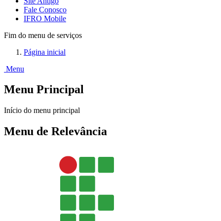
Site Antigo
Fale Conosco
IFRO Mobile
Fim do menu de serviços
Página inicial
Menu
Menu Principal
Início do menu principal
Menu de Relevância