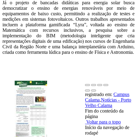
Já o projeto de bancadas didáticas para energia solar busca
democratizar o ensino de energias renováveis por meio de
equipamentos de baixo custo, permitindo a realização de testes e
medições em sistemas fotovoltaicos. Outros trabalhos apresentados
incluem a plataforma gamificada “Lyra”, voltada ao ensino de
Matemática com recursos inclusivos, a pesquisa sobre a
implementação do BIM (metodologia inteligente que cria
representações digitais de uma edificação) nos cursos de Engenharia
Civil da Região Norte e uma balança interplanetária com Arduino,
criada como ferramenta lúdica para o ensino de Física e Astronomia.
registrado em:
Campus
Calama
,
Notícias - Porto
Velho Calama
Fim do conteúdo da
página
Voltar para o topo
Início da navegação de
rodapé