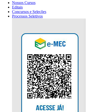
Nossos Cursos
Editais
Concursos e Seleções
Processos Seletivos