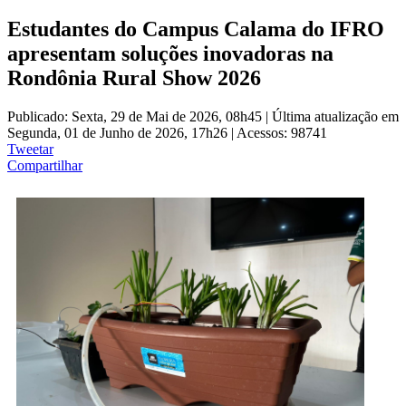
Estudantes do Campus Calama do IFRO
apresentam soluções inovadoras na
Rondônia Rural Show 2026
Publicado: Sexta, 29 de Mai de 2026, 08h45
|
Última atualização em
Segunda, 01 de Junho de 2026, 17h26
|
Acessos: 98741
Tweetar
Compartilhar