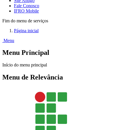
Site Antigo
Fale Conosco
IFRO Mobile
Fim do menu de serviços
Página inicial
Menu
Menu Principal
Início do menu principal
Menu de Relevância