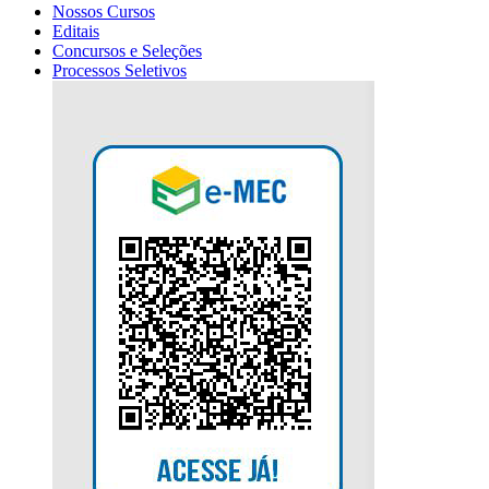
Nossos Cursos
Editais
Concursos e Seleções
Processos Seletivos