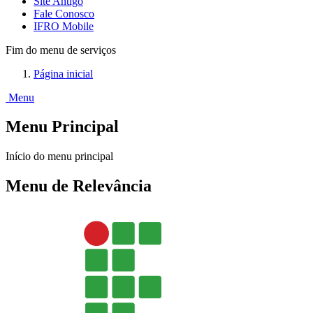
Site Antigo
Fale Conosco
IFRO Mobile
Fim do menu de serviços
Página inicial
Menu
Menu Principal
Início do menu principal
Menu de Relevância