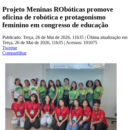
Projeto Meninas RObóticas promove
oficina de robótica e protagonismo
feminino em congresso de educação
Publicado: Terça, 26 de Mai de 2026, 11h35
|
Última atualização em
Terça, 26 de Mai de 2026, 11h35
|
Acessos: 101075
Tweetar
Compartilhar