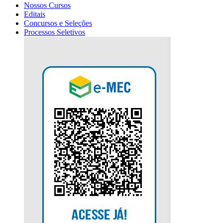
Nossos Cursos
Editais
Concursos e Seleções
Processos Seletivos