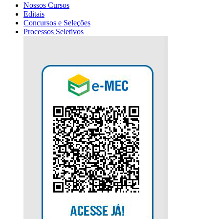
Nossos Cursos
Editais
Concursos e Seleções
Processos Seletivos