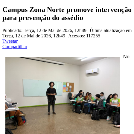
Campus Zona Norte promove intervenção
para prevenção do assédio
Publicado: Terça, 12 de Mai de 2026, 12h49
|
Última atualização em
Terça, 12 de Mai de 2026, 12h49
|
Acessos: 117255
Tweetar
Compartilhar
No