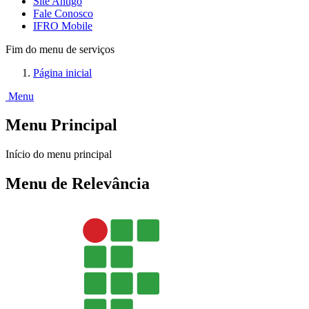
Site Antigo
Fale Conosco
IFRO Mobile
Fim do menu de serviços
Página inicial
Menu
Menu Principal
Início do menu principal
Menu de Relevância