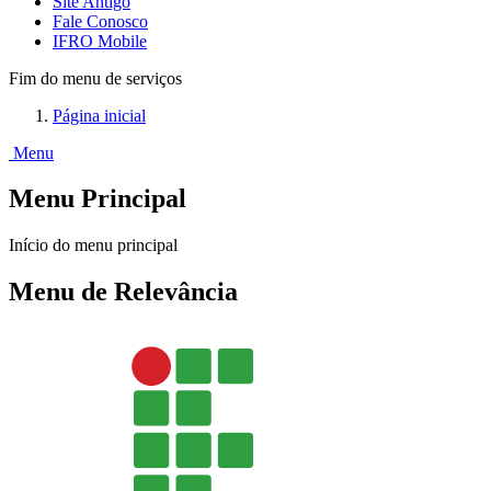
Site Antigo
Fale Conosco
IFRO Mobile
Fim do menu de serviços
Página inicial
Menu
Menu Principal
Início do menu principal
Menu de Relevância