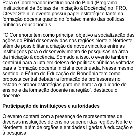
Para o Coordenador institucional do Pibid (Programa
Institucional de Bolsas de Iniciação à Docência) no IFRO,
Clever Stein, o evento possui papel estratégico tanto na
formação docente quanto no fortalecimento das políticas
públicas educacionais.
“
O Conenorte tem como principal objetivo a socialização das
ações do Pibid desenvolvidas nas regiões Norte e Nordeste,
além de possibilitar a criação de novos vínculos entre as
instituições para o desenvolvimento de pesquisas na área
da iniciação à docência. Somado a isso, o evento também
contribui para a luta em defesa de políticas públicas voltadas
para a formação docente inicial e continuada. Nesse mesmo
sentido, o Fórum de Educação de Rondônia tem como
proposta central debater a formação de professores no
estado e propor estratégias para melhorar a qualidade do
ensino e da formação docente na região”, destacou o
docente.
Participação de instituições e autoridades
O evento contará com a presença de representantes de
diversas instituições de ensino superior das regiões Norte e
Nordeste, além de órgãos e entidades ligadas à educação e
à pesquisa.