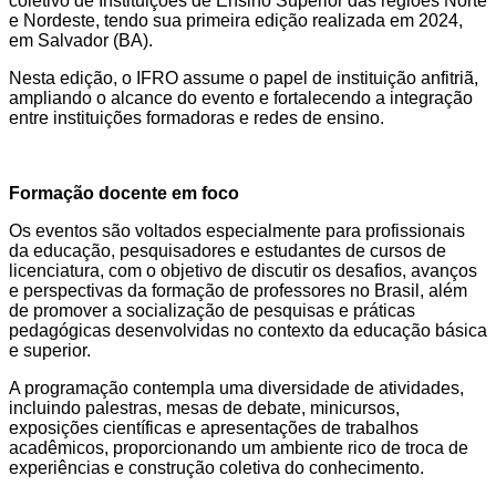
coletivo de Instituições de Ensino Superior das regiões Norte
e Nordeste, tendo sua primeira edição realizada em 2024,
em Salvador (BA).
Nesta edição, o IFRO assume o papel de instituição anfitriã,
ampliando o alcance do evento e fortalecendo a integração
entre instituições formadoras e redes de ensino.
Formação docente em foco
Os eventos são voltados especialmente para profissionais
da educação, pesquisadores e estudantes de cursos de
licenciatura, com o objetivo de discutir os desafios, avanços
e perspectivas da formação de professores no Brasil, além
de promover a socialização de pesquisas e práticas
pedagógicas desenvolvidas no contexto da educação básica
e superior.
A programação contempla uma diversidade de atividades,
incluindo palestras, mesas de debate, minicursos,
exposições científicas e apresentações de trabalhos
acadêmicos, proporcionando um ambiente rico de troca de
experiências e construção coletiva do conhecimento.