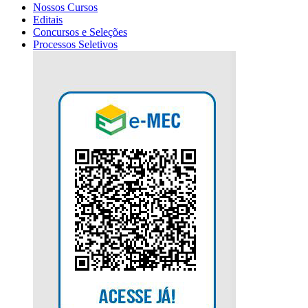
Nossos Cursos
Editais
Concursos e Seleções
Processos Seletivos