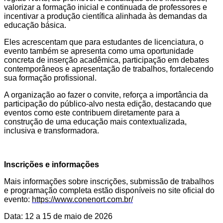
valorizar a formação inicial e continuada de professores e
incentivar a produção científica alinhada às demandas da
educação básica.
Eles acrescentam que para estudantes de licenciatura, o
evento também se apresenta como uma oportunidade
concreta de inserção acadêmica, participação em debates
contemporâneos e apresentação de trabalhos, fortalecendo
sua formação profissional.
A organização ao fazer o convite, reforça a importância da
participação do público-alvo nesta edição, destacando que
eventos como este contribuem diretamente para a
construção de uma educação mais contextualizada,
inclusiva e transformadora.
Inscrições e informações
Mais informações sobre inscrições, submissão de trabalhos
e programação completa estão disponíveis no site oficial do
evento:
https://www.conenort.com.br/
Data: 12 a 15 de maio de 2026