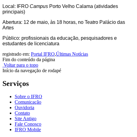
Local: IFRO
Campus
Porto Velho Calama (atividades
principais)
Abertura: 12 de maio, às 18 horas, no Teatro Palácio das
Artes
Público: profissionais da educação, pesquisadores e
estudantes de licenciatura
registrado em:
Portal IFRO
,
Últimas Notícias
Fim do conteúdo da página
Voltar para o topo
Início da navegação de rodapé
Serviços
Sobre o IFRO
Comunicação
Ouvidoria
Contato
Site Antigo
Fale Conosco
IFRO Mobile