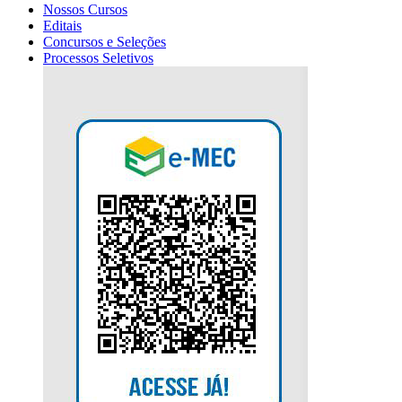
Nossos Cursos
Editais
Concursos e Seleções
Processos Seletivos