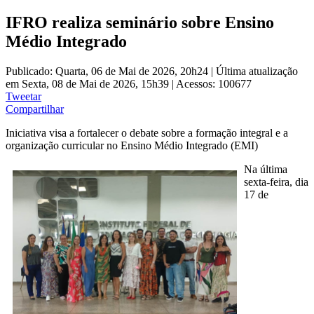
IFRO realiza seminário sobre Ensino
Médio Integrado
Publicado: Quarta, 06 de Mai de 2026, 20h24
|
Última atualização
em Sexta, 08 de Mai de 2026, 15h39
|
Acessos: 100677
Tweetar
Compartilhar
Iniciativa visa
a
fortalecer o debate sobre a formação integral e a
organização curricular no Ensino Médio Integrado (EMI)
Na última
sexta-feira
, dia
17 de