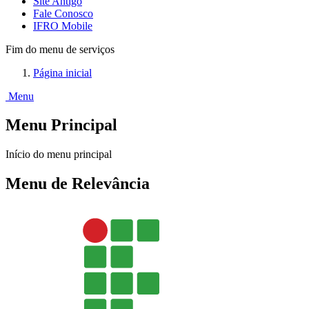
Site Antigo
Fale Conosco
IFRO Mobile
Fim do menu de serviços
Página inicial
Menu
Menu Principal
Início do menu principal
Menu de Relevância