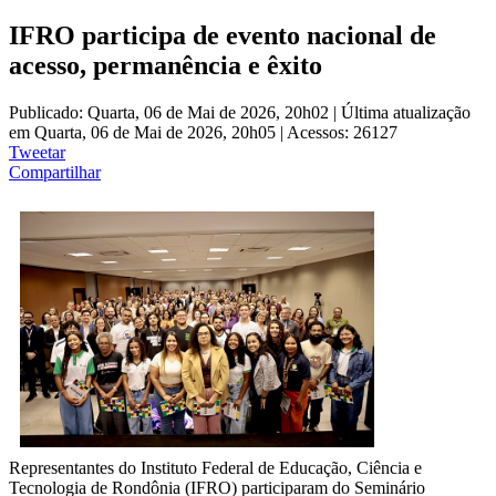
IFRO participa de evento nacional de
acesso, permanência e êxito
Publicado: Quarta, 06 de Mai de 2026, 20h02
|
Última atualização
em Quarta, 06 de Mai de 2026, 20h05
|
Acessos: 26127
Tweetar
Compartilhar
Representante
s
do Instituto Federal de Educação, Ciência e
Tecnologia de Rondônia (IFRO
) participaram do Seminário