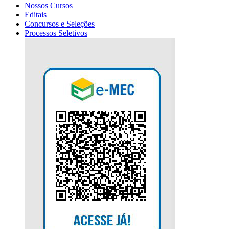
Nossos Cursos
Editais
Concursos e Seleções
Processos Seletivos