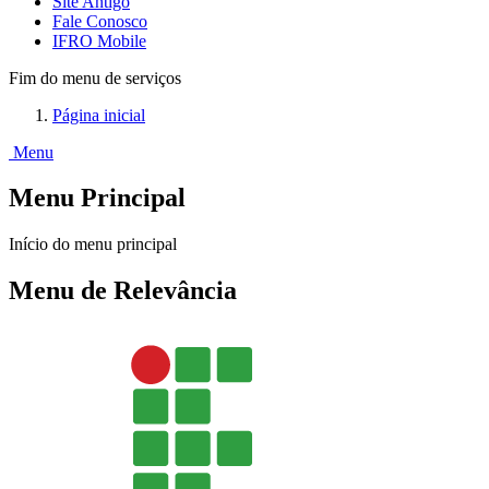
Site Antigo
Fale Conosco
IFRO Mobile
Fim do menu de serviços
Página inicial
Menu
Menu Principal
Início do menu principal
Menu de Relevância