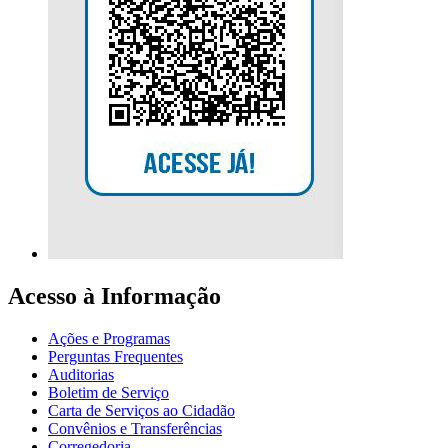
Acesso à Informação
Ações e Programas
Perguntas Frequentes
Auditorias
Boletim de Serviço
Carta de Serviços ao Cidadão
Convênios e Transferências
Corregedoria