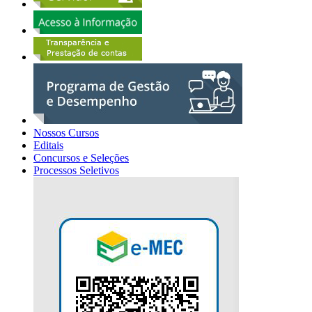
Nossos Cursos
Editais
Concursos e Seleções
Processos Seletivos