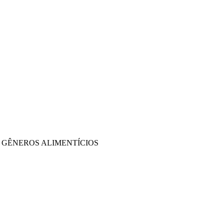
 DE GÊNEROS ALIMENTÍCIOS