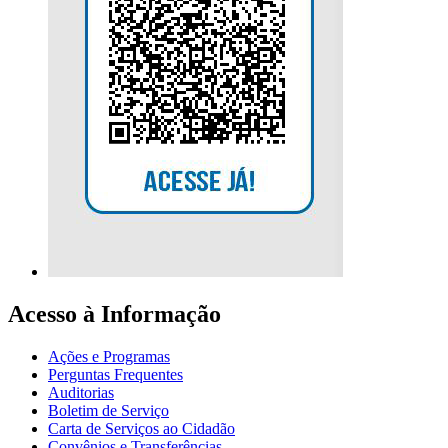
Acesso à Informação
Ações e Programas
Perguntas Frequentes
Auditorias
Boletim de Serviço
Carta de Serviços ao Cidadão
Convênios e Transferências