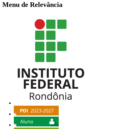
Menu de Relevância