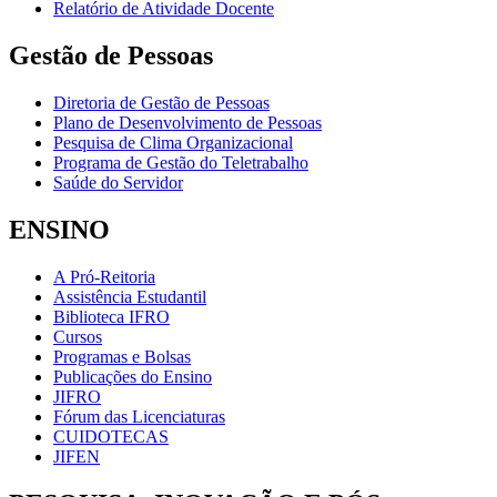
Relatório de Atividade Docente
Gestão de Pessoas
Diretoria de Gestão de Pessoas
Plano de Desenvolvimento de Pessoas
Pesquisa de Clima Organizacional
Programa de Gestão do Teletrabalho
Saúde do Servidor
ENSINO
A Pró-Reitoria
Assistência Estudantil
Biblioteca IFRO
Cursos
Programas e Bolsas
Publicações do Ensino
JIFRO
Fórum das Licenciaturas
CUIDOTECAS
JIFEN