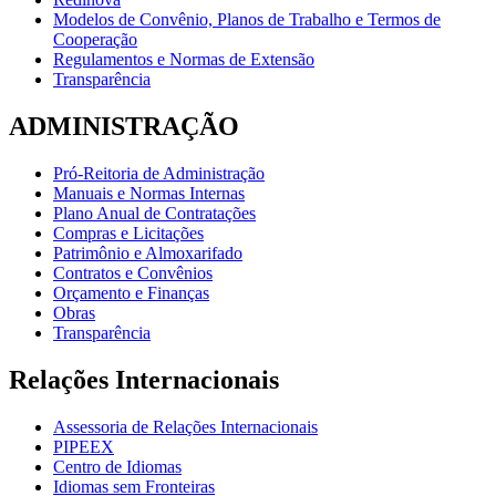
Modelos de Convênio, Planos de Trabalho e Termos de
Cooperação
Regulamentos e Normas de Extensão
Transparência
ADMINISTRAÇÃO
Pró-Reitoria de Administração
Manuais e Normas Internas
Plano Anual de Contratações
Compras e Licitações
Patrimônio e Almoxarifado
Contratos e Convênios
Orçamento e Finanças
Obras
Transparência
Relações Internacionais
Assessoria de Relações Internacionais
PIPEEX
Centro de Idiomas
Idiomas sem Fronteiras