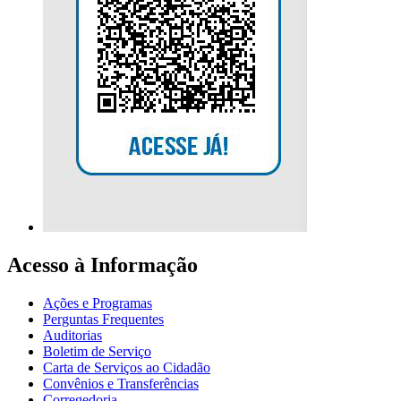
Acesso à Informação
Ações e Programas
Perguntas Frequentes
Auditorias
Boletim de Serviço
Carta de Serviços ao Cidadão
Convênios e Transferências
Corregedoria