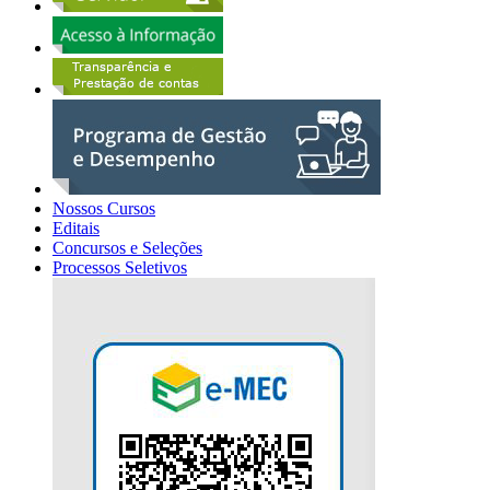
Nossos Cursos
Editais
Concursos e Seleções
Processos Seletivos