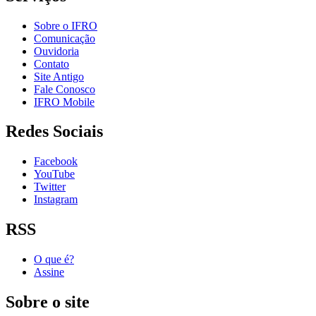
Sobre o IFRO
Comunicação
Ouvidoria
Contato
Site Antigo
Fale Conosco
IFRO Mobile
Redes Sociais
Facebook
YouTube
Twitter
Instagram
RSS
O que é?
Assine
Sobre o site