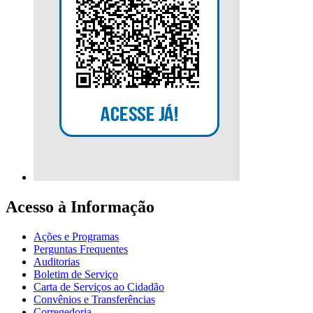
Acesso à Informação
Ações e Programas
Perguntas Frequentes
Auditorias
Boletim de Serviço
Carta de Serviços ao Cidadão
Convênios e Transferências
Corregedoria