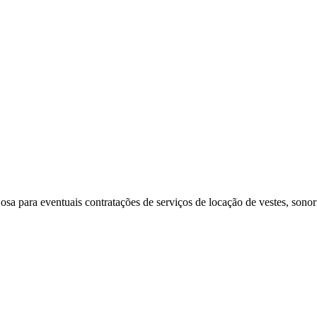
osa para eventuais contratações de serviços de locação de vestes, sono