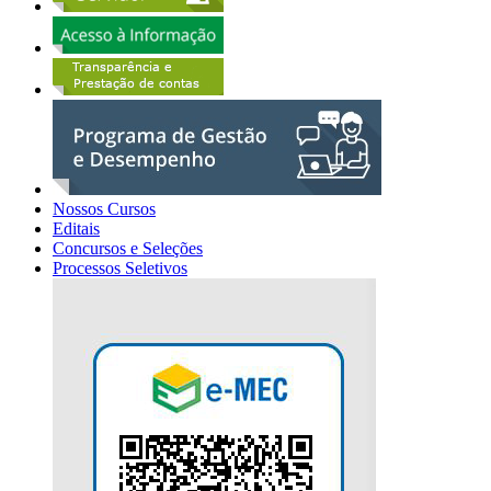
Nossos Cursos
Editais
Concursos e Seleções
Processos Seletivos