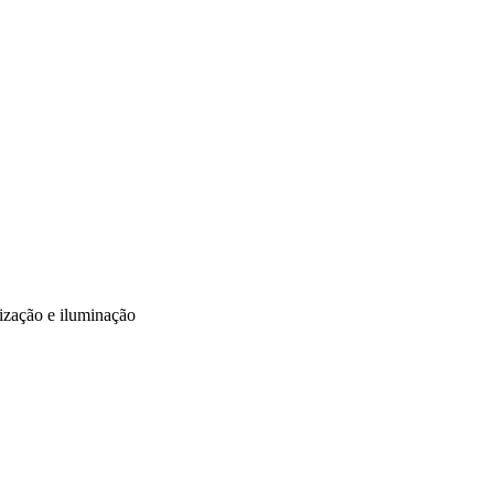
rização e iluminação