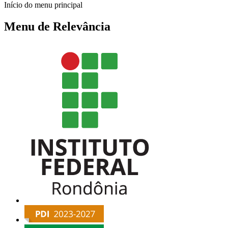
Início do menu principal
Menu de Relevância