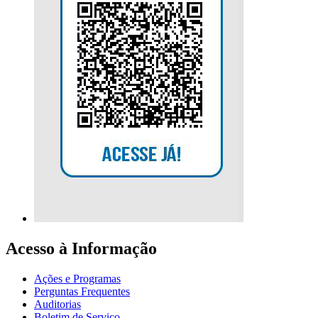
Acesso à Informação
Ações e Programas
Perguntas Frequentes
Auditorias
Boletim de Serviço