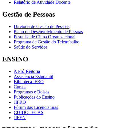
Relatório de Atividade Docente
Gestão de Pessoas
Diretoria de Gestão de Pessoas
Plano de Desenvolvimento de Pessoas
Pesquisa de Clima Organizacional
Programa de Gestão do Teletrabalho
Saúde do Servidor
ENSINO
A Pró-Reitoria
Assistência Estudantil
Biblioteca IFRO
Cursos
Programas e Bolsas
Publicações do Ensino
JIFRO
Fórum das Licenciaturas
CUIDOTECAS
JIFEN