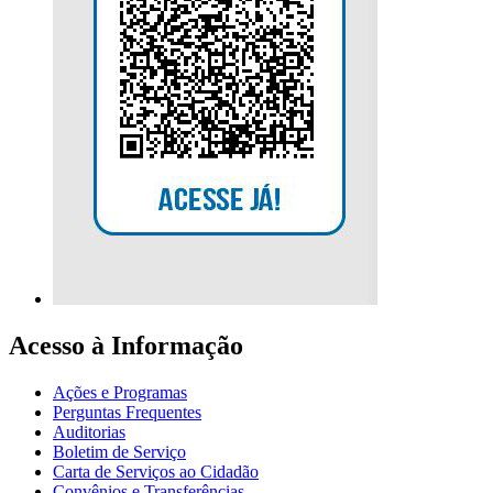
Acesso à Informação
Ações e Programas
Perguntas Frequentes
Auditorias
Boletim de Serviço
Carta de Serviços ao Cidadão
Convênios e Transferências