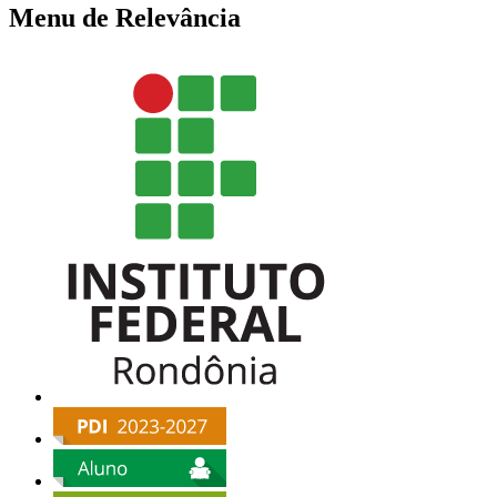
Menu de Relevância