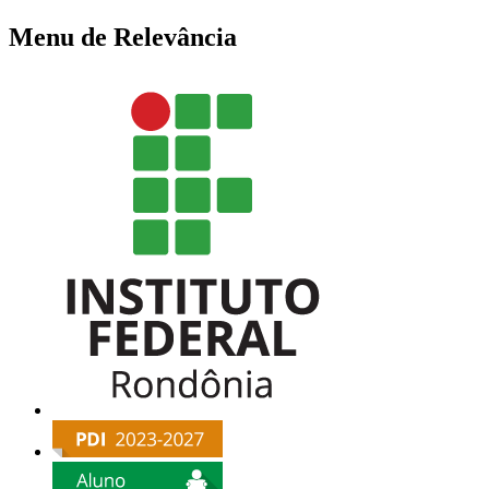
Menu de Relevância