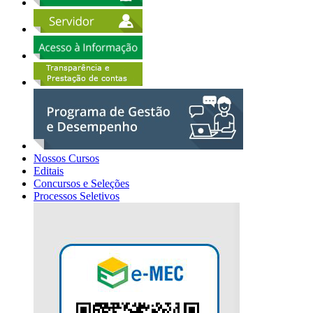
Nossos Cursos
Editais
Concursos e Seleções
Processos Seletivos