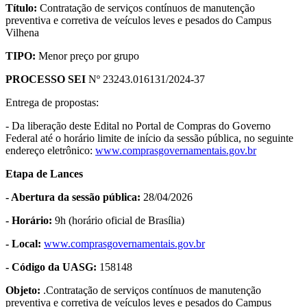
Título:
Contratação de serviços contínuos de manutenção
preventiva e corretiva de veículos leves e pesados do Campus
Vilhena
TIPO:
Menor preço por grupo
PROCESSO SEI
Nº 23243.016131/2024-37
Entrega de propostas:
- Da liberação deste Edital no Portal de Compras do Governo
Federal até o horário limite de início da sessão pública, no seguinte
endereço eletrônico:
www.comprasgovernamentais.gov.br
Etapa de Lances
- Abertura da sessão pública:
28/04/2026
- Horário:
9h (horário oficial de Brasília)
- Local:
www.comprasgovernamentais.gov.br
- Código da UASG:
158148
Objeto:
.Contratação de serviços contínuos de manutenção
preventiva e corretiva de veículos leves e pesados do Campus