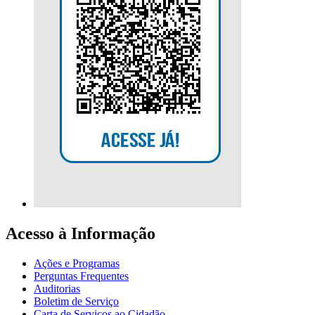
Acesso à Informação
Ações e Programas
Perguntas Frequentes
Auditorias
Boletim de Serviço
Carta de Serviços ao Cidadão