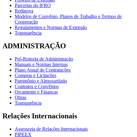
Parcerias do IFRO
Redinova
Modelos de Convênio, Planos de Trabalho e Termos de
Cooperação
Regulamentos e Normas de Extensão
Transparência
ADMINISTRAÇÃO
Pró-Reitoria de Administração
Manuais e Normas Internas
Plano Anual de Contratações
Compras e Licitações
Patrimônio e Almoxarifado
Contratos e Convênios
Orçamento e Finanças
Obras
Transparência
Relações Internacionais
Assessoria de Relações Internacionais
PIPEEX