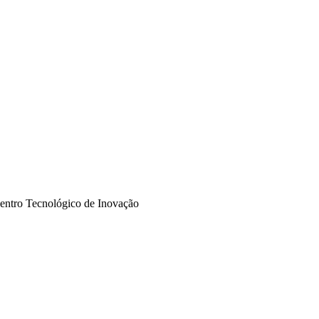
Centro Tecnológico de Inovação