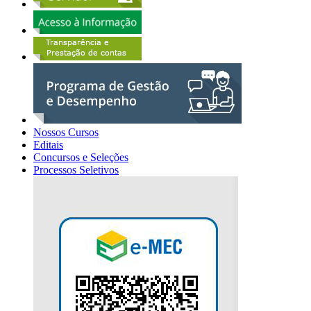
Nossos Cursos
Editais
Concursos e Seleções
Processos Seletivos