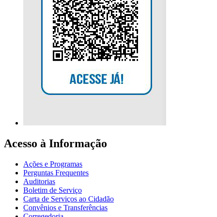
Acesso à Informação
Ações e Programas
Perguntas Frequentes
Auditorias
Boletim de Serviço
Carta de Serviços ao Cidadão
Convênios e Transferências
Corregedoria