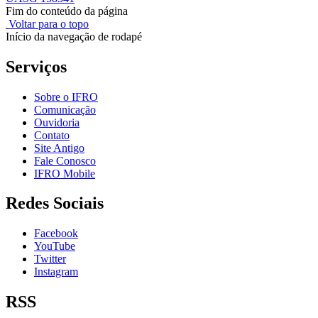
Fim do conteúdo da página
Voltar para o topo
Início da navegação de rodapé
Serviços
Sobre o IFRO
Comunicação
Ouvidoria
Contato
Site Antigo
Fale Conosco
IFRO Mobile
Redes Sociais
Facebook
YouTube
Twitter
Instagram
RSS