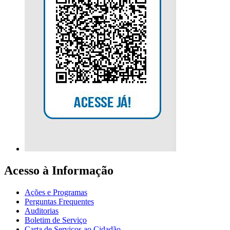
Acesso à Informação
Ações e Programas
Perguntas Frequentes
Auditorias
Boletim de Serviço
Carta de Serviços ao Cidadão