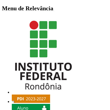
Menu de Relevância