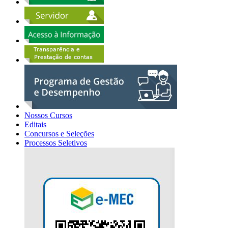
Nossos Cursos
Editais
Concursos e Seleções
Processos Seletivos