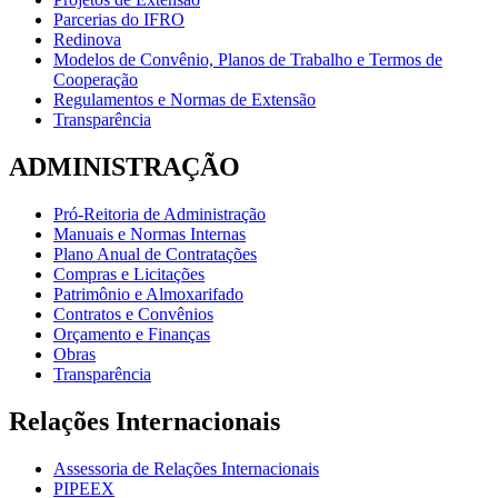
Parcerias do IFRO
Redinova
Modelos de Convênio, Planos de Trabalho e Termos de
Cooperação
Regulamentos e Normas de Extensão
Transparência
ADMINISTRAÇÃO
Pró-Reitoria de Administração
Manuais e Normas Internas
Plano Anual de Contratações
Compras e Licitações
Patrimônio e Almoxarifado
Contratos e Convênios
Orçamento e Finanças
Obras
Transparência
Relações Internacionais
Assessoria de Relações Internacionais
PIPEEX