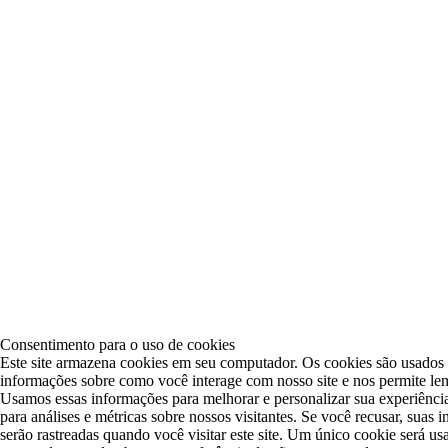
Consentimento para o uso de cookies
Este site armazena cookies em seu computador. Os cookies são usados 
informações sobre como você interage com nosso site e nos permite le
Usamos essas informações para melhorar e personalizar sua experiênci
para análises e métricas sobre nossos visitantes. Se você recusar, suas
serão rastreadas quando você visitar este site. Um único cookie será u