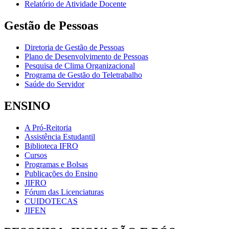
Relatório de Atividade Docente
Gestão de Pessoas
Diretoria de Gestão de Pessoas
Plano de Desenvolvimento de Pessoas
Pesquisa de Clima Organizacional
Programa de Gestão do Teletrabalho
Saúde do Servidor
ENSINO
A Pró-Reitoria
Assistência Estudantil
Biblioteca IFRO
Cursos
Programas e Bolsas
Publicações do Ensino
JIFRO
Fórum das Licenciaturas
CUIDOTECAS
JIFEN