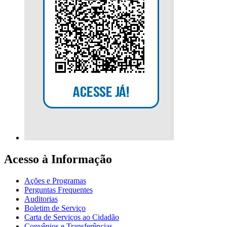
Acesso à Informação
Ações e Programas
Perguntas Frequentes
Auditorias
Boletim de Serviço
Carta de Serviços ao Cidadão
Convênios e Transferências