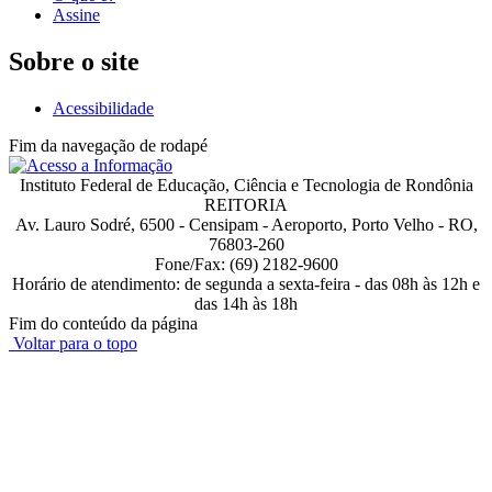
Assine
Sobre o site
Acessibilidade
Fim da navegação de rodapé
Instituto Federal de Educação, Ciência e Tecnologia de Rondônia
REITORIA
Av. Lauro Sodré, 6500 - Censipam - Aeroporto, Porto Velho - RO,
76803-260
Fone/Fax: (69) 2182-9600
Horário de atendimento: de segunda a sexta-feira - das 08h às 12h e
das 14h às 18h
Fim do conteúdo da página
Voltar para o topo