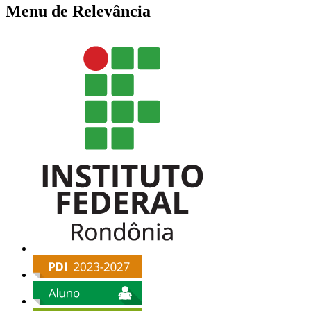
Menu de Relevância