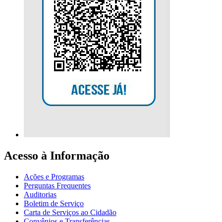
Acesso à Informação
Ações e Programas
Perguntas Frequentes
Auditorias
Boletim de Serviço
Carta de Serviços ao Cidadão
Convênios e Transferências