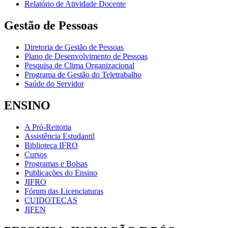
Relatório de Atividade Docente
Gestão de Pessoas
Diretoria de Gestão de Pessoas
Plano de Desenvolvimento de Pessoas
Pesquisa de Clima Organizacional
Programa de Gestão do Teletrabalho
Saúde do Servidor
ENSINO
A Pró-Reitoria
Assistência Estudantil
Biblioteca IFRO
Cursos
Programas e Bolsas
Publicações do Ensino
JIFRO
Fórum das Licenciaturas
CUIDOTECAS
JIFEN