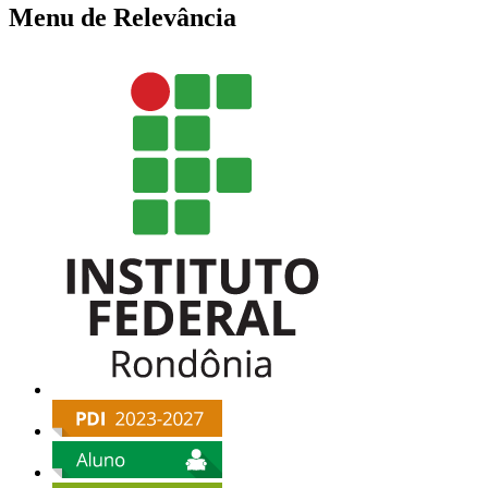
Menu de Relevância