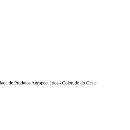
elada de Produtos Agropecuários - Colorado do Oeste