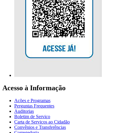
Acesso à Informação
Ações e Programas
Perguntas Frequentes
Auditorias
Boletim de Serviço
Carta de Serviços ao Cidadão
Convênios e Transferências
Corregedoria