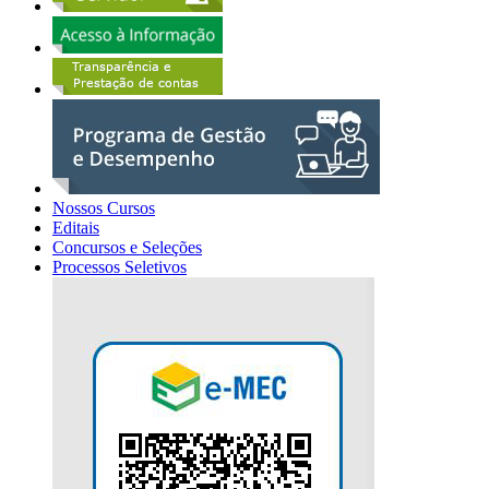
Nossos Cursos
Editais
Concursos e Seleções
Processos Seletivos