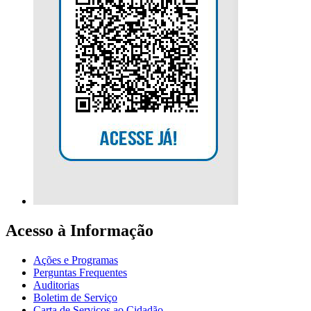
Acesso à Informação
Ações e Programas
Perguntas Frequentes
Auditorias
Boletim de Serviço
Carta de Serviços ao Cidadão