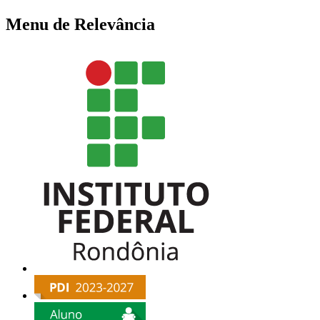
Menu de Relevância