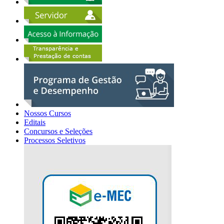
Nossos Cursos
Editais
Concursos e Seleções
Processos Seletivos