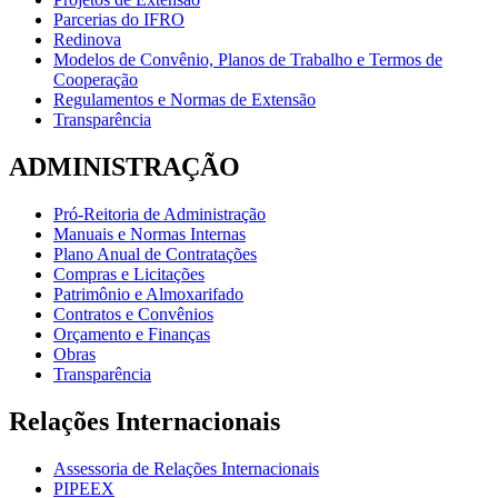
Parcerias do IFRO
Redinova
Modelos de Convênio, Planos de Trabalho e Termos de
Cooperação
Regulamentos e Normas de Extensão
Transparência
ADMINISTRAÇÃO
Pró-Reitoria de Administração
Manuais e Normas Internas
Plano Anual de Contratações
Compras e Licitações
Patrimônio e Almoxarifado
Contratos e Convênios
Orçamento e Finanças
Obras
Transparência
Relações Internacionais
Assessoria de Relações Internacionais
PIPEEX