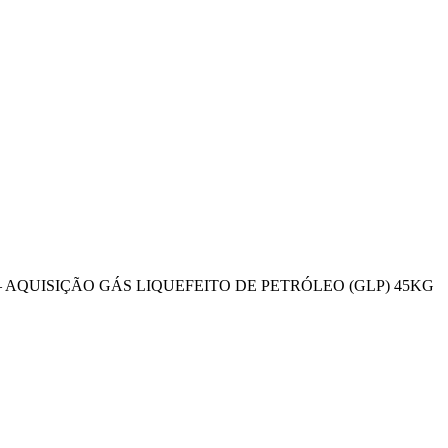
2025 – AQUISIÇÃO GÁS LIQUEFEITO DE PETRÓLEO (GLP) 45KG