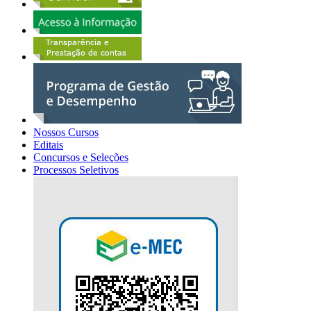
Nossos Cursos
Editais
Concursos e Seleções
Processos Seletivos