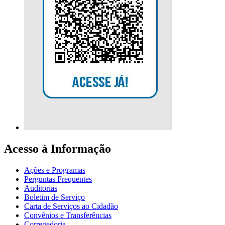
Acesso à Informação
Ações e Programas
Perguntas Frequentes
Auditorias
Boletim de Serviço
Carta de Serviços ao Cidadão
Convênios e Transferências
Corregedoria