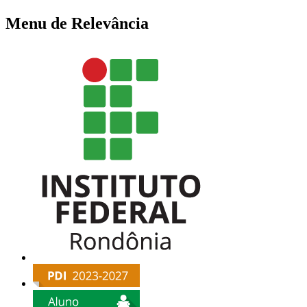
Menu de Relevância