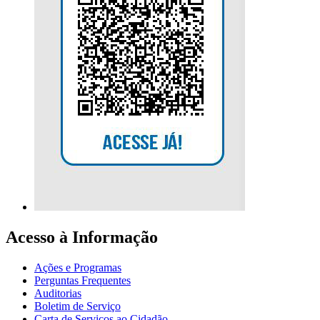
Acesso à Informação
Ações e Programas
Perguntas Frequentes
Auditorias
Boletim de Serviço
Carta de Serviços ao Cidadão