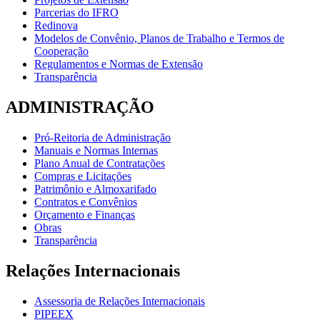
Parcerias do IFRO
Redinova
Modelos de Convênio, Planos de Trabalho e Termos de
Cooperação
Regulamentos e Normas de Extensão
Transparência
ADMINISTRAÇÃO
Pró-Reitoria de Administração
Manuais e Normas Internas
Plano Anual de Contratações
Compras e Licitações
Patrimônio e Almoxarifado
Contratos e Convênios
Orçamento e Finanças
Obras
Transparência
Relações Internacionais
Assessoria de Relações Internacionais
PIPEEX