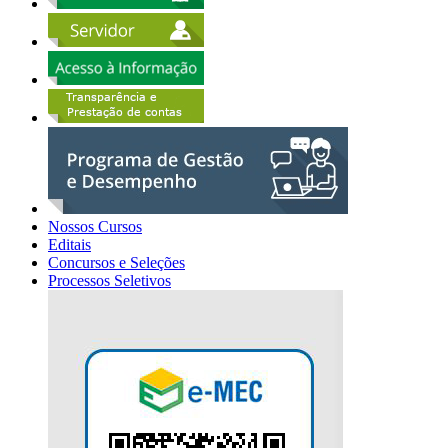
Nossos Cursos
Editais
Concursos e Seleções
Processos Seletivos