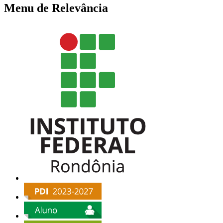
Menu de Relevância