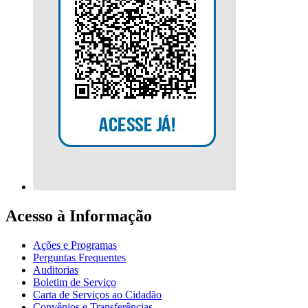
Acesso à Informação
Ações e Programas
Perguntas Frequentes
Auditorias
Boletim de Serviço
Carta de Serviços ao Cidadão
Convênios e Transferências