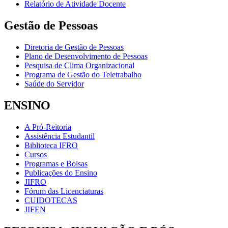
Relatório de Atividade Docente
Gestão de Pessoas
Diretoria de Gestão de Pessoas
Plano de Desenvolvimento de Pessoas
Pesquisa de Clima Organizacional
Programa de Gestão do Teletrabalho
Saúde do Servidor
ENSINO
A Pró-Reitoria
Assistência Estudantil
Biblioteca IFRO
Cursos
Programas e Bolsas
Publicações do Ensino
JIFRO
Fórum das Licenciaturas
CUIDOTECAS
JIFEN